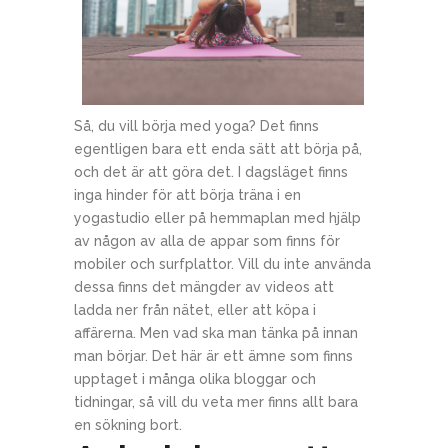
Så, du vill börja med yoga? Det finns
egentligen bara ett enda sätt att börja på,
och det är att göra det. I dagsläget finns
inga hinder för att börja träna i en
yogastudio eller på hemmaplan med hjälp
av någon av alla de appar som finns för
mobiler och surfplattor. Vill du inte använda
dessa finns det mängder av videos att
ladda ner från nätet, eller att köpa i
affärerna. Men vad ska man tänka på innan
man börjar. Det här är ett ämne som finns
upptaget i många olika bloggar och
tidningar, så vill du veta mer finns allt bara
en sökning bort.