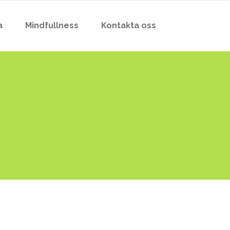
a
Mindfullness
Kontakta oss