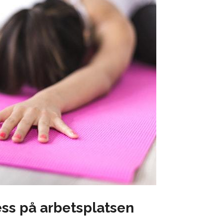
ess på arbetsplatsen