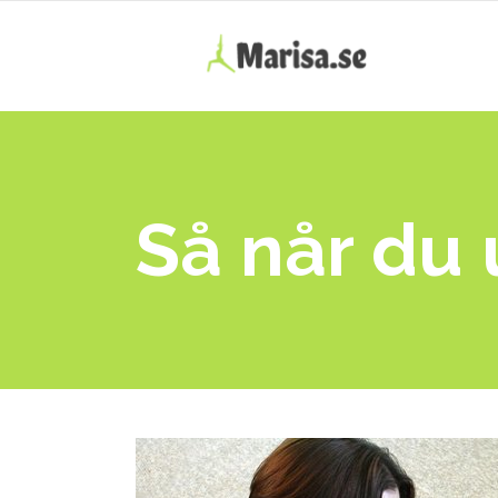
Så når du u