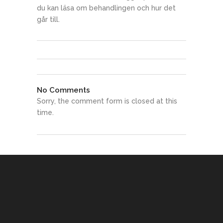
du kan läsa om behandlingen och hur det
går till.
No Comments
Sorry, the comment form is closed at this
time.