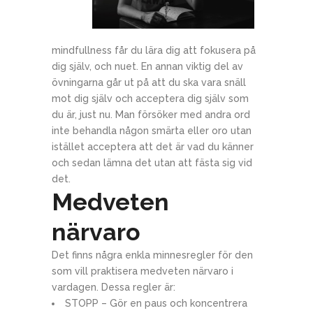
mindfullness får du lära dig att fokusera på
dig själv, och nuet. En annan viktig del av
övningarna går ut på att du ska vara snäll
mot dig själv och acceptera dig själv som
du är, just nu. Man försöker med andra ord
inte behandla någon smärta eller oro utan
istället acceptera att det är vad du känner
och sedan lämna det utan att fästa sig vid
det.
Medveten
närvaro
Det finns några enkla minnesregler för den
som vill praktisera medveten närvaro i
vardagen. Dessa regler är:
STOPP – Gör en paus och koncentrera