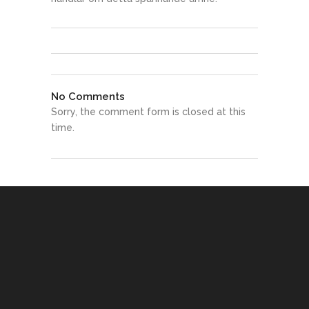
No Comments
Sorry, the comment form is closed at this
time.