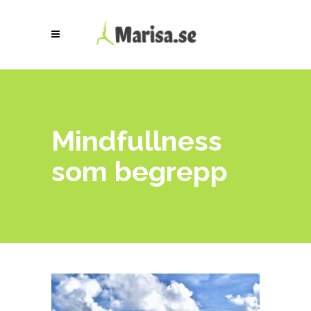
Mindfullness
som begrepp