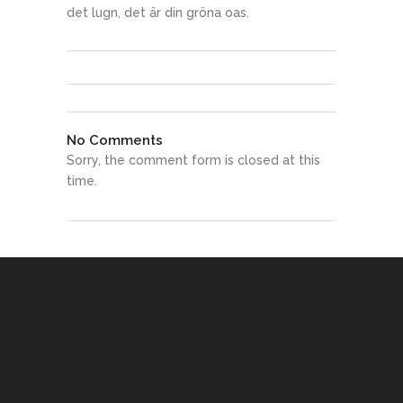
det lugn, det är din gröna oas.
No Comments
Sorry, the comment form is closed at this
time.