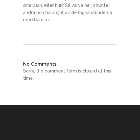
sina barn, eller hur? Så varva ner, strunta i
andra och bara njut av de lugna stunderna
med barnen!
No Comments
Sorry, the comment form is closed at this
time.